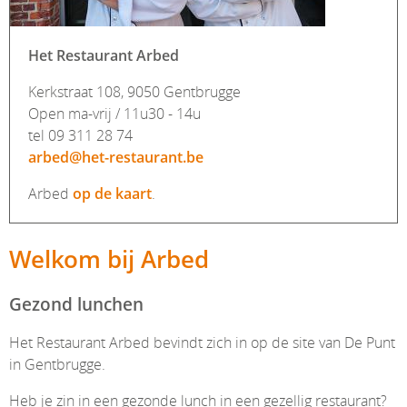
Het Restaurant Arbed
Kerkstraat 108, 9050 Gentbrugge
Open ma-vrij / 11u30 - 14u
tel 09 311 28 74
arbed@het-restaurant.be
Arbed
op de kaart
.
Welkom bij Arbed
Gezond lunchen
Het Restaurant Arbed bevindt zich in op de site van De Punt
in Gentbrugge.
Heb je zin in een gezonde lunch in een gezellig restaurant?