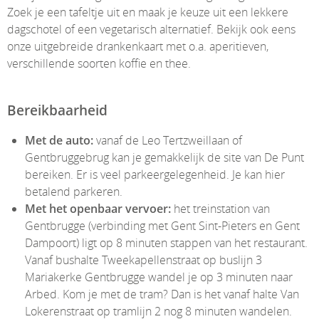
Zoek je een tafeltje uit en maak je keuze uit een lekkere
dagschotel of een vegetarisch alternatief. Bekijk ook eens
onze uitgebreide drankenkaart met o.a. aperitieven,
verschillende soorten koffie en thee.
Bereikbaarheid
Met de auto:
vanaf de Leo Tertzweillaan of
Gentbruggebrug kan je gemakkelijk de site van De Punt
bereiken. Er is veel parkeergelegenheid. Je kan hier
betalend parkeren.
Met het openbaar vervoer:
het treinstation van
Gentbrugge (verbinding met Gent Sint-Pieters en Gent
Dampoort) ligt op 8 minuten stappen van het restaurant.
Vanaf bushalte Tweekapellenstraat op buslijn 3
Mariakerke Gentbrugge wandel je op 3 minuten naar
Arbed. Kom je met de tram? Dan is het vanaf halte Van
Lokerenstraat op tramlijn 2 nog 8 minuten wandelen.