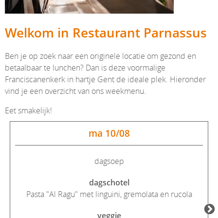
Welkom in Restaurant Parnassus
Ben je op zoek naar een originele locatie om gezond en
betaalbaar te lunchen? Dan is deze voormalige
Franciscanenkerk in hartje Gent de ideale plek. Hieronder
vind je een overzicht van ons weekmenu.
Eet smakelijk!
ma 10/08
dagsoep
dagschotel
Pasta "Al Ragu" met linguini, gremolata en rucola
veggie