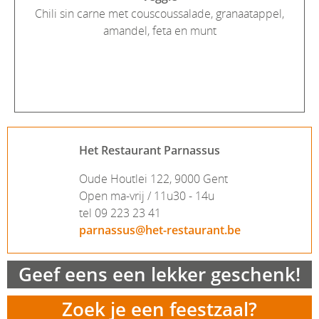
Chili sin carne met couscoussalade, granaatappel,
amandel, feta en munt
Het Restaurant Parnassus
Oude Houtlei 122, 9000 Gent
Open ma-vrij / 11u30 - 14u
tel 09 223 23 41
parnassus@het-restaurant.be
Geef eens een lekker geschenk!
Zoek je een feestzaal?