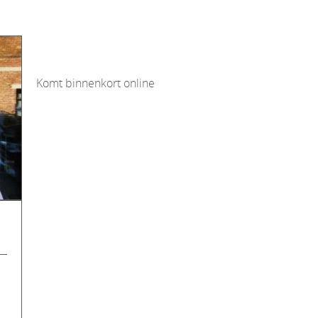
Komt binnenkort online