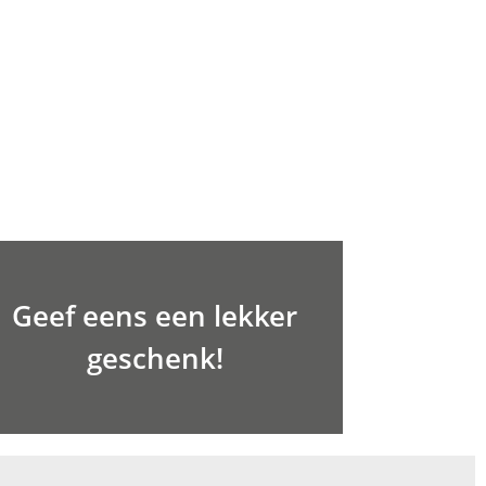
Geef eens een lekker
geschenk!