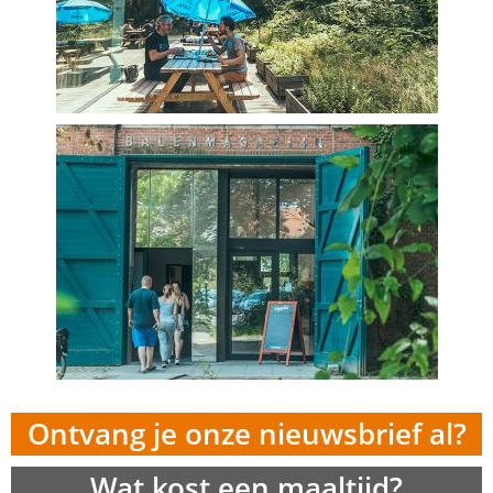
Ontvang je onze nieuwsbrief al?
Wat kost een maaltijd?