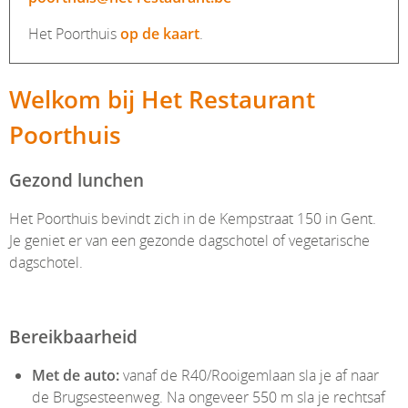
Het Poorthuis
op de kaart
.
Welkom bij Het Restaurant
Poorthuis
Gezond lunchen
Het Poorthuis bevindt zich in de Kempstraat 150 in Gent.
Je geniet er van een gezonde dagschotel of vegetarische
dagschotel.
Bereikbaarheid
Met de auto:
vanaf de R40/Rooigemlaan sla je af naar
de Brugsesteenweg. Na ongeveer 550 m sla je rechtsaf