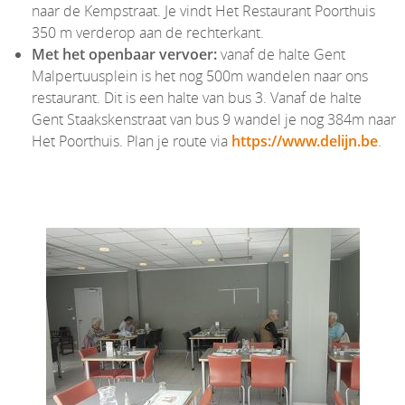
naar de Kempstraat. Je vindt Het Restaurant Poorthuis
350 m verderop aan de rechterkant.
Met het openbaar vervoer:
vanaf de halte Gent
Malpertuusplein is het nog 500m wandelen naar ons
restaurant. Dit is een halte van bus 3. Vanaf de halte
Gent Staakskenstraat van bus 9 wandel je nog 384m naar
Het Poorthuis. Plan je route via
https://www.delijn.be
.